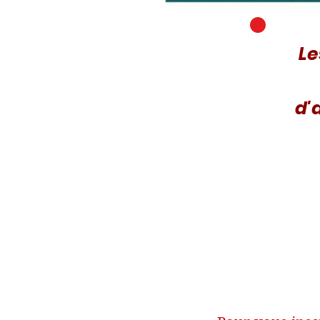
Le
d'