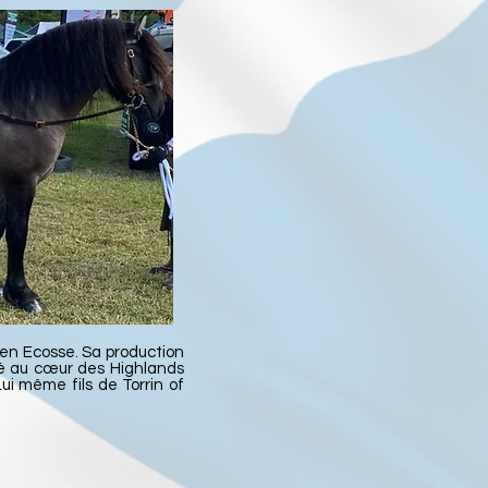
 en Ecosse. Sa production
ué au cœur des Highlands
ui même fils de Torrin of