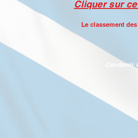
Cliquer sur ce
Le classement des 
Candamir 