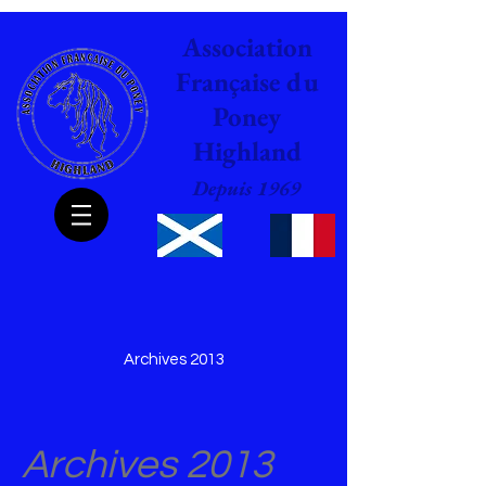
Association
Française du
Poney
Highland
Depuis 1969
Archives 2013
Archives 2013