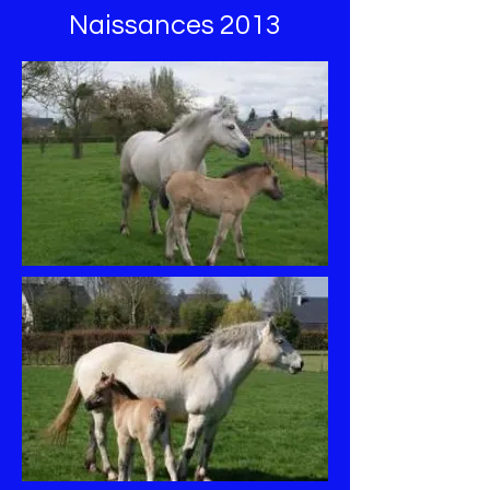
Naissances 2013